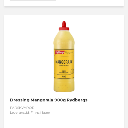
Dressing Mangoraja 900g Rydbergs
FÄRSKVAROR
Leveranstid: Finns i lager