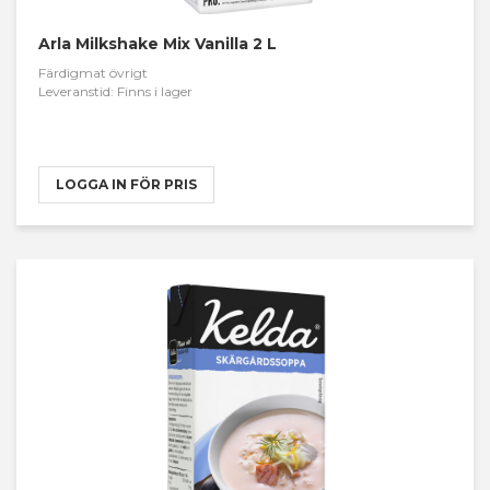
Arla Milkshake Mix Vanilla 2 L
Färdigmat övrigt
Leveranstid: Finns i lager
LOGGA IN FÖR PRIS