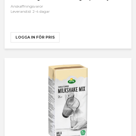
Anskaffningsvaror
Leveranstid: 2-4 dagar
LOGGA IN FÖR PRIS