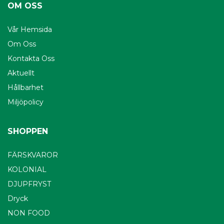
OM OSS
Vår Hemsida
Om Oss
Kontakta Oss
Aktuellt
Hållbarhet
Miljöpolicy
SHOPPEN
FÄRSKVAROR
KOLONIAL
DJUPFRYST
Dryck
NON FOOD