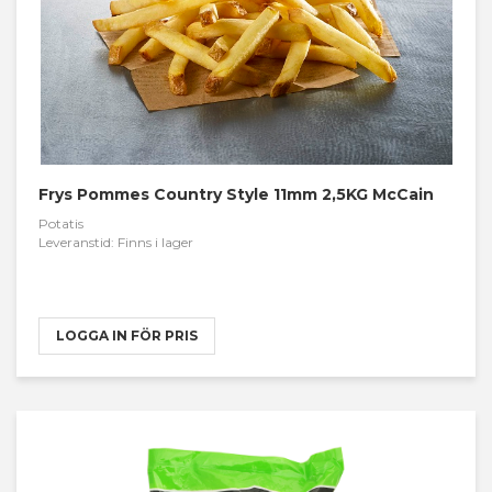
Frys Pommes Country Style 11mm 2,5KG McCain
Potatis
Leveranstid: Finns i lager
LOGGA IN FÖR PRIS