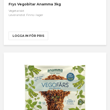
Frys Vegobitar Anamma 3kg
Vegetariskt
Leveranstid: Finns i lager
LOGGA IN FÖR PRIS