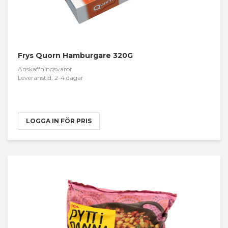
Frys Quorn Hamburgare 320G
Anskaffningsvaror
Leveranstid: 2-4 dagar
LOGGA IN FÖR PRIS