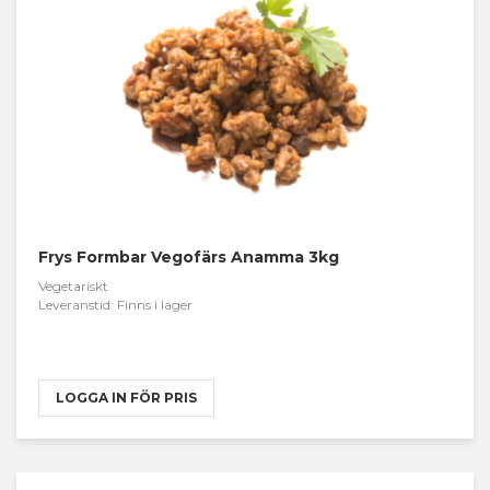
Frys Formbar Vegofärs Anamma 3kg
Vegetariskt
Leveranstid: Finns i lager
LOGGA IN FÖR PRIS