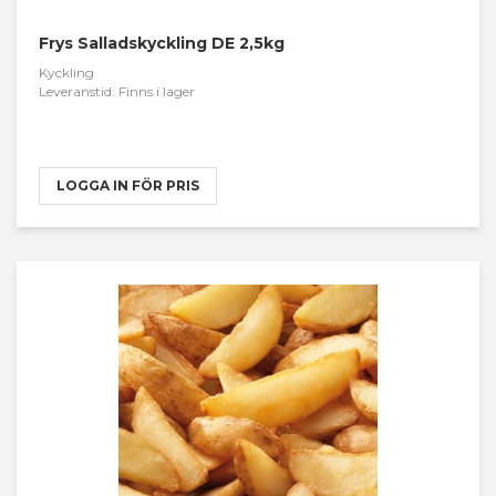
Frys Salladskyckling DE 2,5kg
Kyckling
Leveranstid: Finns i lager
LOGGA IN FÖR PRIS