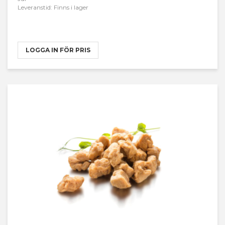
Leveranstid: Finns i lager
LOGGA IN FÖR PRIS