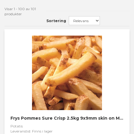
Visar 1 - 100 av 101
produkter
Sortering
Frys Pommes Sure Crisp 2.5kg 9x9mm skin on McCain
Potatis
Leveranstid: Finns i lager