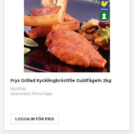
Frys Grillad Kycklingbröstfile Guldfågeln 2kg
Kyckling
Leveranstid: Finns i lager
LOGGA IN FÖR PRIS