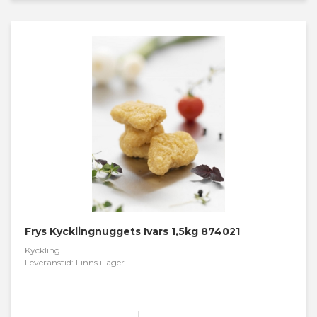
Frys Kycklingnuggets Ivars 1,5kg 874021
Kyckling
Leveranstid: Finns i lager