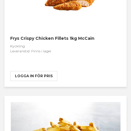
Frys Crispy Chicken Fillets 1kg McCain
Kyckling
Leveranstid: Finns i lager
LOGGA IN FÖR PRIS