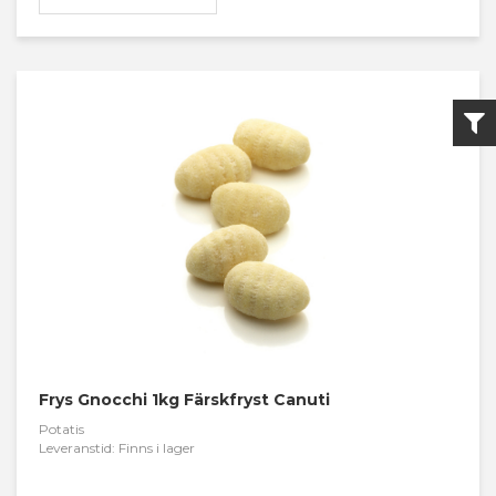
Frys Gnocchi 1kg Färskfryst Canuti
Potatis
Leveranstid: Finns i lager