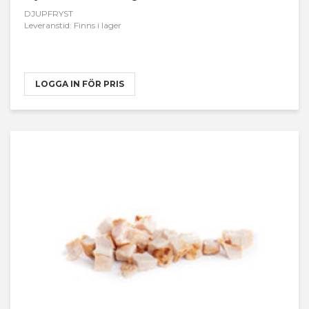
DJUPFRYST
Leveranstid: Finns i lager
LOGGA IN FÖR PRIS