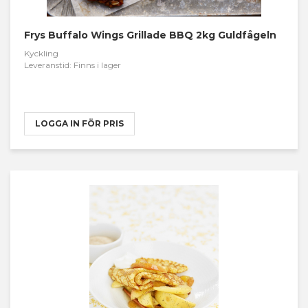
Frys Buffalo Wings Grillade BBQ 2kg Guldfågeln
Kyckling
Leveranstid: Finns i lager
LOGGA IN FÖR PRIS