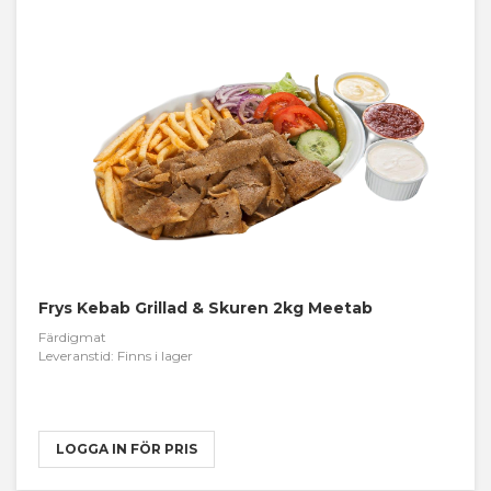
Frys Kebab Grillad & Skuren 2kg Meetab
Färdigmat
Leveranstid: Finns i lager
LOGGA IN FÖR PRIS