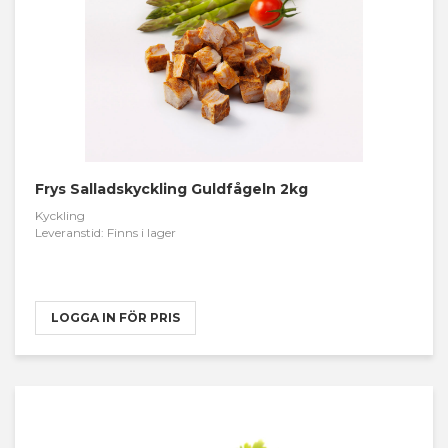
Frys Salladskyckling Guldfågeln 2kg
Kyckling
Leveranstid: Finns i lager
LOGGA IN FÖR PRIS