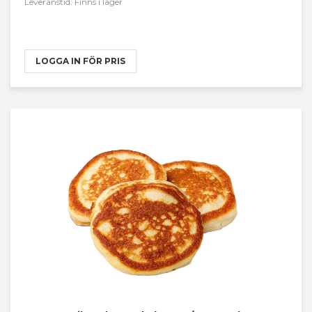
Leveranstid: Finns i lager
LOGGA IN FÖR PRIS