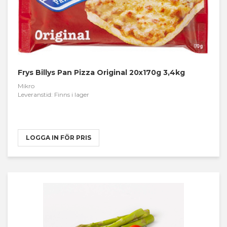
Frys Billys Pan Pizza Original 20x170g 3,4kg
Mikro
Leveranstid: Finns i lager
LOGGA IN FÖR PRIS