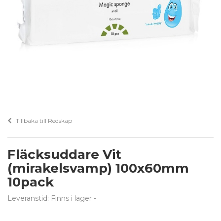
Tillbaka till Redskap
Fläcksuddare Vit
(mirakelsvamp) 100x60mm
10pack
Leveranstid: Finns i lager
-