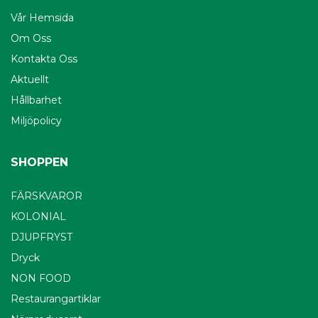
Vår Hemsida
Om Oss
Kontakta Oss
Aktuellt
Hållbarhet
Miljöpolicy
SHOPPEN
FÄRSKVAROR
KOLONIAL
DJUPFRYST
Dryck
NON FOOD
Restaurangartiklar