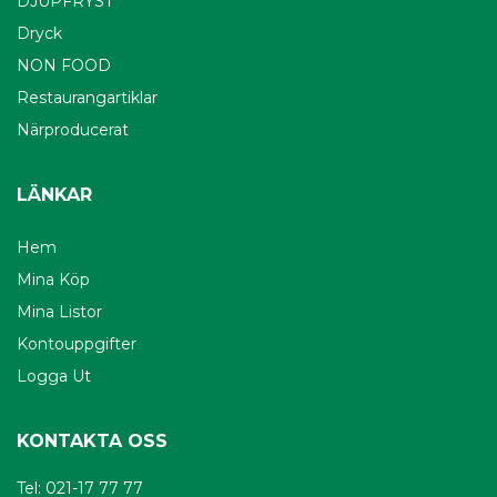
DJUPFRYST
Dryck
NON FOOD
Restaurangartiklar
Närproducerat
LÄNKAR
Hem
Mina Köp
Mina Listor
Kontouppgifter
Logga Ut
KONTAKTA OSS
Tel: 021-17 77 77