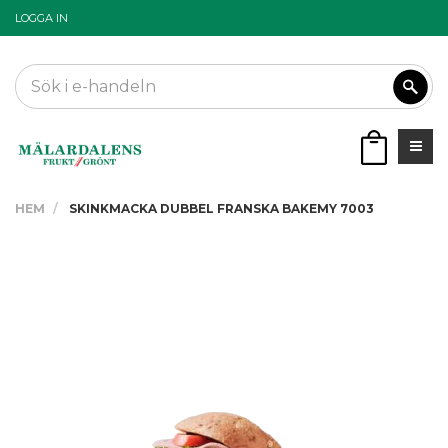
LOGGA IN
HEM
SKINKMACKA DUBBEL FRANSKA BAKEMY 7003