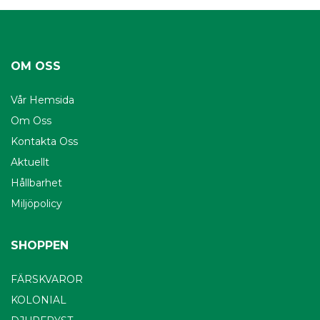
OM OSS
Vår Hemsida
Om Oss
Kontakta Oss
Aktuellt
Hållbarhet
Miljöpolicy
SHOPPEN
FÄRSKVAROR
KOLONIAL