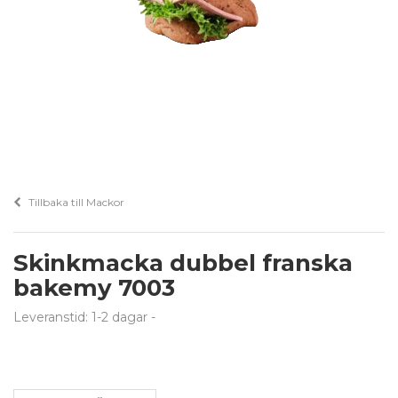
Tillbaka till Mackor
Skinkmacka dubbel franska
bakemy 7003
Leveranstid: 1-2 dagar
-