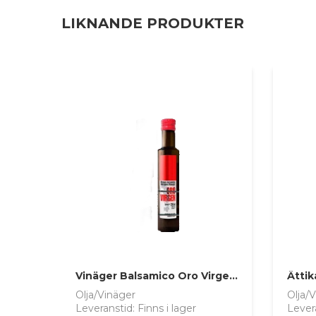
LIKNANDE PRODUKTER
Vinäger Balsamico Oro Virgen 250ml
Olja/Vinäger
Olja/
Leveranstid: Finns i lager
Lever